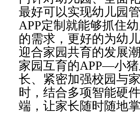
最好可以实现幼儿园管
APP定制就能够抓住
的需求，更好的为幼
迎合家园共育的发展
家园互育的APP—小
长、紧密加强校园与
时，结合多项智能硬
端，让家长随时随地