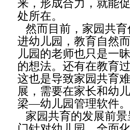
来，形成合力，就能
处所在。
然而目前，家园共育
进幼儿园，教育自然
儿园的老师也只是一
的想法。还有在教育
这也是导致家园共育
展，需要在家长和幼
梁—幼儿园管理软件
家园共育的发展前景
门针对幼儿园、全面