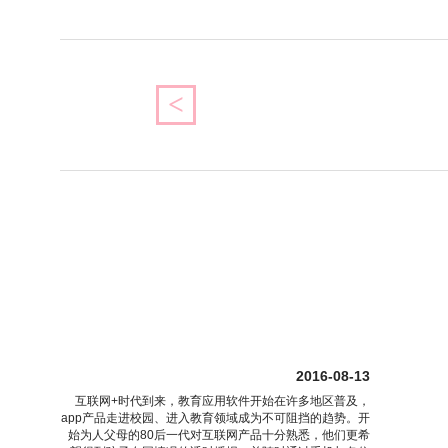
<
2016-08-13
互联网+时代到来，教育应用软件开始在许多地区普及，
app产品走进校园、进入教育领域成为不可阻挡的趋势。开
始为人父母的80后一代对互联网产品十分熟悉，他们更希