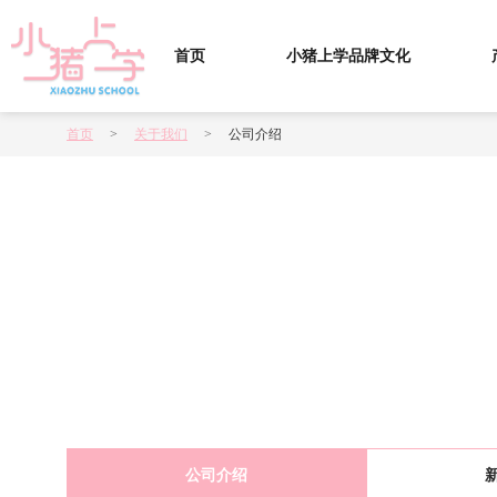
首页
小猪上学品牌文化
首页
>
关于我们
>
公司介绍
公司介绍