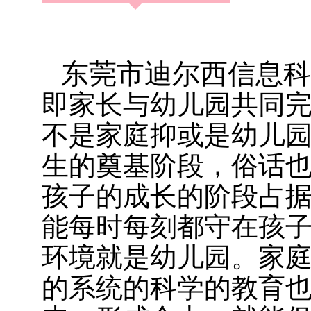
东莞市迪尔西信息科
即家长与幼儿园共同
不是家庭抑或是幼儿
生的奠基阶段，俗话也
孩子的成长的阶段占
能每时每刻都守在孩
环境就是幼儿园。家
的系统的科学的教育