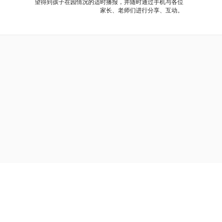
望得到孩子在园情况的适时播报，并随时通过手机与各位
家长、老师们进行分享、互动。