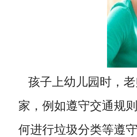
孩子上幼儿园时，老
家，例如遵守交通规
何进行垃圾分类等遵