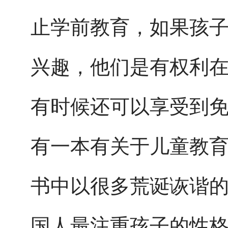
止学前教育，如果孩
兴趣，他们是有权利
有时候还可以享受到
有一本有关于儿童教
书中以很多荒诞诙谐
国人最注重孩子的性