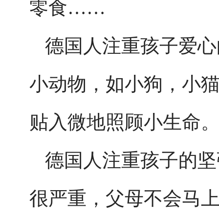
零食……
德国人注重孩子爱心
小动物，如小狗，小
贴入微地照顾小生命
德国人注重孩子的坚
很严重，父母不会马