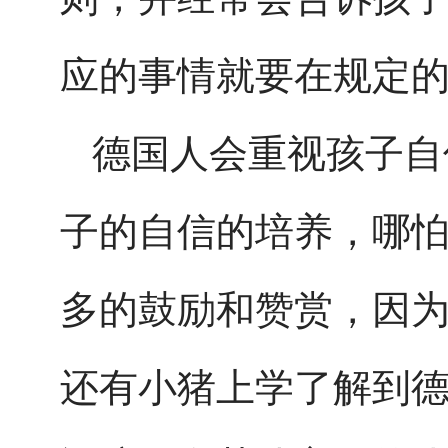
应的事情就要在规定
德国人会重视孩子自
子的自信的培养，哪
多的鼓励和赞赏，因
还有小猪上学了解到