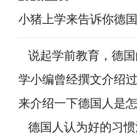
小猪上学来告诉你德
说起学前教育，德国
学小编曾经撰文介绍
来介绍一下德国人是
德国人认为好的习惯