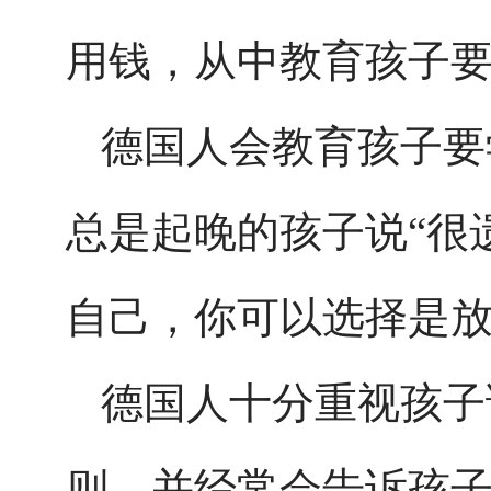
用钱，从中教育孩子
德国人会教育孩子要
总是起晚的孩子说“很
自己，你可以选择是放
德国人十分重视孩子
则，并经常会告诉孩