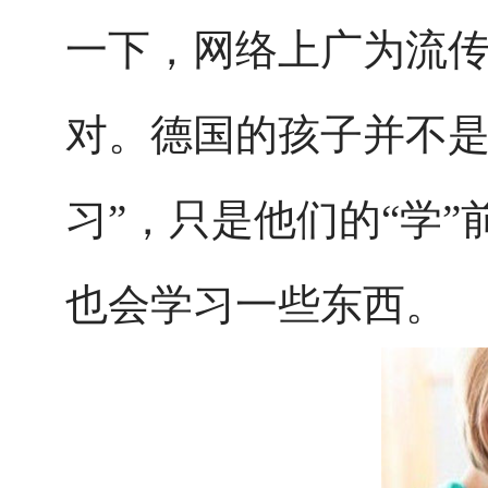
一下，网络上广为流传
对。德国的孩子并不是
习”，只是他们的“学
也会学习一些东西。