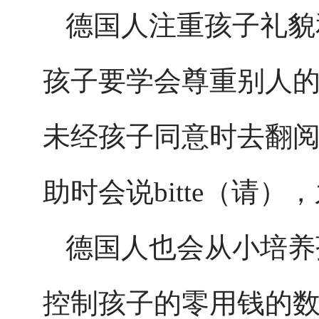
德国人注重孩子礼貌
孩子要学会尊重别人
未经孩子同意时去翻
助时会说bitte（请）
德国人也会从小培养
控制孩子的零用钱的