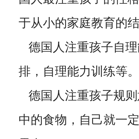
于从小的家庭教育的
德国人注重孩子自理
排，自理能力训练等
德国人注重孩子规则
中的食物，自己就一