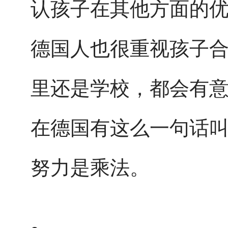
认孩子在其他方面的
德国人也很重视孩子
里还是学校，都会有
在德国有这么一句话
努力是乘法。