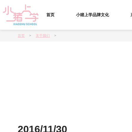
首页
小猪上学品牌文化
首页
>
关于我们
>
2016/11/30